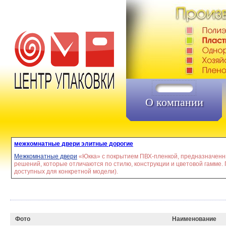
О компании
межкомнатные двери элитные дорогие
Межкомнатные двери
«Юкка» с покрытием ПВХ-пленкой, предназначенны
решений, которые отличаются по стилю, конструкции и цветовой гамме.
доступных для конкретной модели).
Фото
Наименование