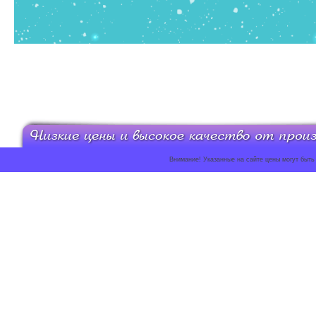
Внимание! Указанные на сайте цены могут быть