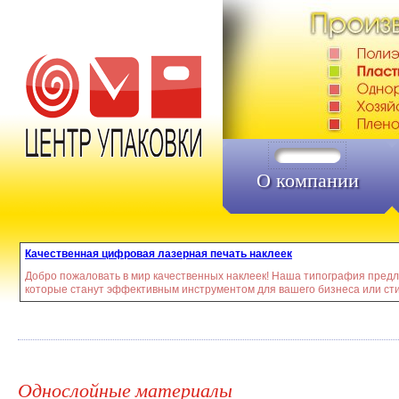
О компании
Качественная цифровая лазерная печать наклеек
Добро пожаловать в мир качественных наклеек! Наша типография предл
которые станут эффективным инструментом для вашего бизнеса или ст
Однослойные материалы