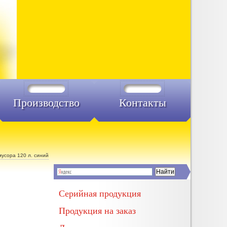
Производство
Контакты
усора 120 л. синий
Серийная продукция
Продукция на заказ