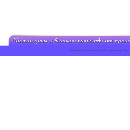
Внимание! Указанные на сайте цены могут быть