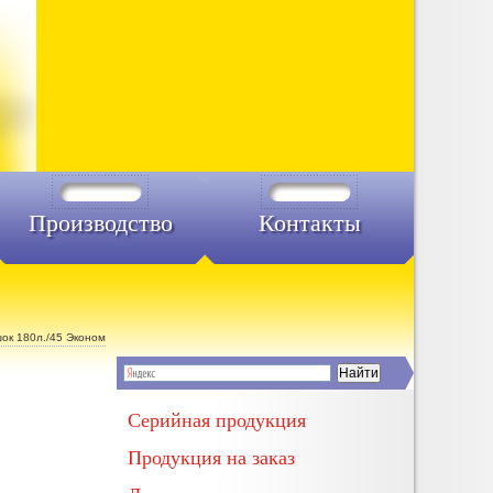
Производство
Контакты
ок 180л./45 Эконом
Серийная продукция
Продукция на заказ